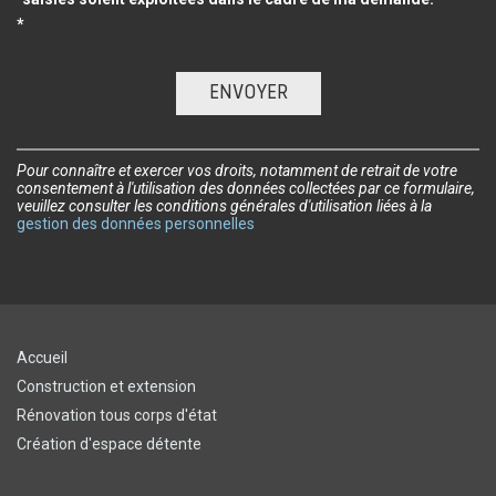
*
Pour connaître et exercer vos droits, notamment de retrait de votre
consentement à l'utilisation des données collectées par ce formulaire,
veuillez consulter les conditions générales d'utilisation liées à la
gestion des données personnelles
Accueil
Construction et extension
Rénovation tous corps d'état
Création d'espace détente