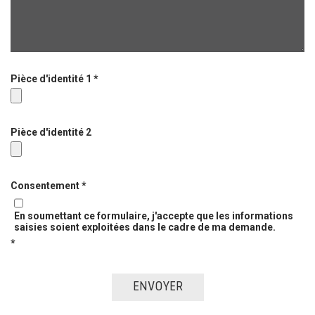
Pièce d'identité 1 *
Pièce d'identité 2
Consentement *
En soumettant ce formulaire, j'accepte que les informations
saisies soient exploitées dans le cadre de ma demande.
*