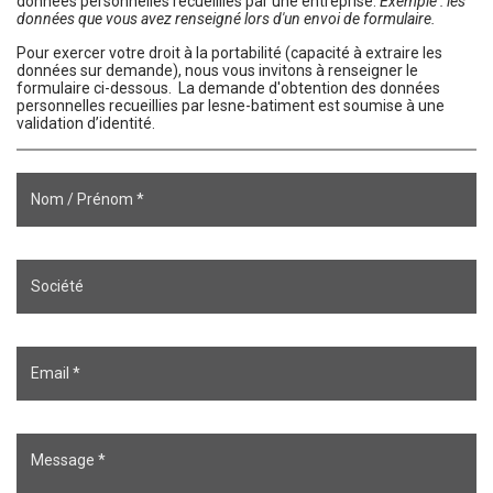
données personnelles recueillies par une entreprise.
Exemple : les
données que vous avez renseigné lors d'un envoi de formulaire.
Pour exercer votre droit à la portabilité (capacité à extraire les
données sur demande), nous vous invitons à renseigner le
formulaire ci-dessous. La demande d'obtention des données
personnelles recueillies par lesne-batiment est soumise à une
validation d’identité.