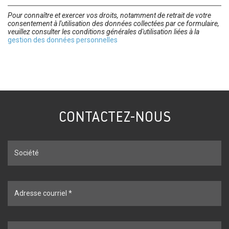
Pour connaître et exercer vos droits, notamment de retrait de votre
consentement à l'utilisation des données collectées par ce formulaire,
veuillez consulter les conditions générales d'utilisation liées à la
gestion des données personnelles
CONTACTEZ-NOUS